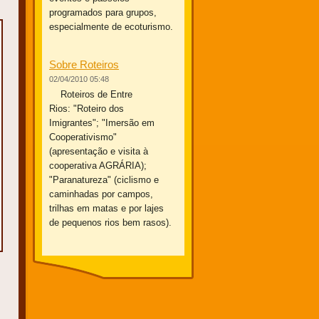
programados para grupos,
especialmente de ecoturismo.
Sobre Roteiros
02/04/2010 05:48
Roteiros de Entre
Rios: "Roteiro dos
Imigrantes"; "Imersão em
Cooperativismo"
(apresentação e visita à
cooperativa AGRÁRIA);
"Paranatureza" (ciclismo e
caminhadas por campos,
trilhas em matas e por lajes
de pequenos rios bem rasos).